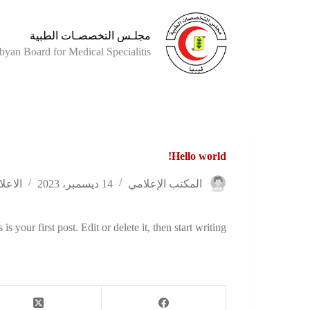
مجلـس التخصصـات الطبية
byan Board for Medical Specialitis
Hello world!
المكتب الإعلامي
14 ديسمبر، 2023
الاعلا
your first post. Edit or delete it, then start writing!