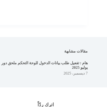
مقالات مشابهة
هام : تفعيل طلب بيانات الدخول للوحة التحكم ملحق دور
يوليو 2025
7 ديسمبر، 2025
اترك ردّاً