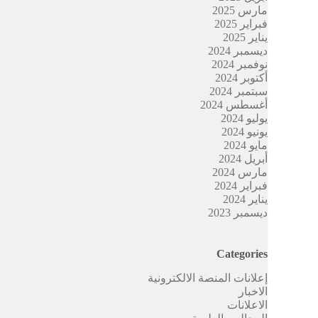
مارس 2025
فبراير 2025
يناير 2025
ديسمبر 2024
نوفمبر 2024
أكتوبر 2024
سبتمبر 2024
أغسطس 2024
يوليو 2024
يونيو 2024
مايو 2024
أبريل 2024
مارس 2024
فبراير 2024
يناير 2024
ديسمبر 2023
Categories
إعلانات المنصة الالكترونية
الاخبار
الاعلانات