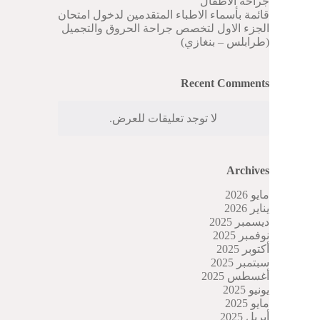
جراحة الاطفال
قائمة بأسماء الاطباء المتقدمين لدخول امتحان
الجزء الاول لتخصص جراحة الحروق والتجميل
(طرابلس – بنغازي)
Recent Comments
لا توجد تعليقات للعرض.
Archives
مايو 2026
يناير 2026
ديسمبر 2025
نوفمبر 2025
أكتوبر 2025
سبتمبر 2025
أغسطس 2025
يونيو 2025
مايو 2025
أبريل 2025