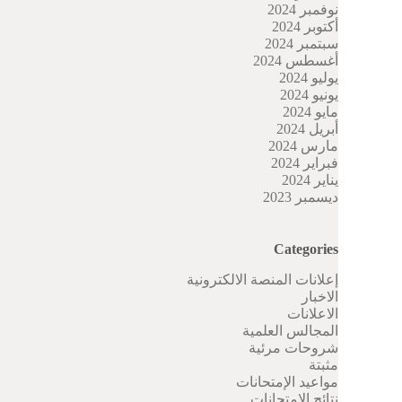
نوفمبر 2024
أكتوبر 2024
سبتمبر 2024
أغسطس 2024
يوليو 2024
يونيو 2024
مايو 2024
أبريل 2024
مارس 2024
فبراير 2024
يناير 2024
ديسمبر 2023
Categories
إعلانات المنصة الالكترونية
الاخبار
الاعلانات
المجالس العلمية
شروحات مرئية
مثبتة
مواعيد الإمتحانات
نتائج الامتحانات