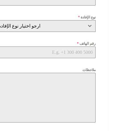
نوع الإفادة
*
ارجو اختيار نوع الإفادة
رقم الهاتف
*
ملاحظات