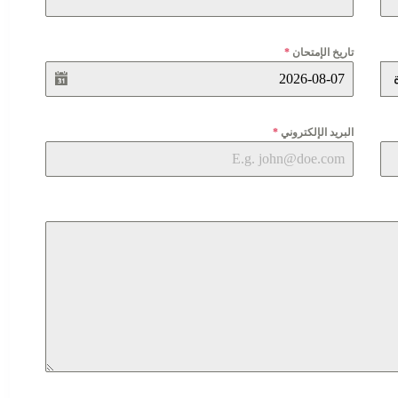
تاريخ الإمتحان
*
البريد الإلكتروني
*