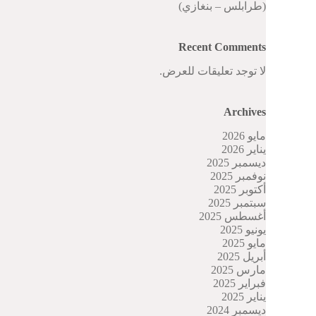
(طرابلس – بنغازي)
Recent Comments
لا توجد تعليقات للعرض.
Archives
مايو 2026
يناير 2026
ديسمبر 2025
نوفمبر 2025
أكتوبر 2025
سبتمبر 2025
أغسطس 2025
يونيو 2025
مايو 2025
أبريل 2025
مارس 2025
فبراير 2025
يناير 2025
ديسمبر 2024