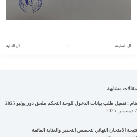
ال
السابقة
ال
التالية
مقالات مشابهة
هام : تفعيل طلب بيانات الدخول للوحة التحكم ملحق دور يوليو 2025
7 ديسمبر، 2025
نتيجة الامتحان النهائي لتخصص التخدير والعناية الفائقة