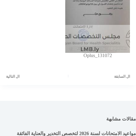
Oplus_131072
ال
السابقة
ال
التالية
مقالات مشابهة
مواعيد الامتحانات لسنة 2026 لتخصص التخدير والعناية الفائقة