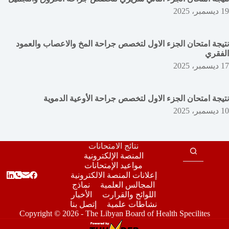
19 ديسمبر، 2025
نتيجة امتحان الجزء الاول لتخصص جراحة المخ والاعصاب والعمود
الفقري
17 ديسمبر، 2025
نتيجة امتحان الجزء الاول لتخصص جراحة الأوعية الدموية
10 ديسمبر، 2025
نتائج الامتحانات
المنصة الإلكترونية
مواعيد الإمتحانات
إعلانات المنصة الالكترونية
المجالس العلمية
نماذج
اللوائح والقرارت
الأخبار
نشاطات علمية
إتصل بنا
Copyright © 2026 - The Libyan Board of Health Specilites