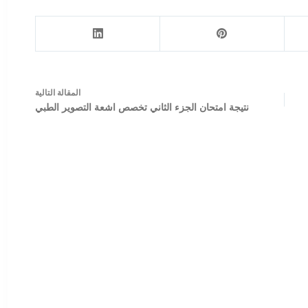
ال
مقالة
التالية
نتيجة امتحان الجزء الثاني تخصص اشعة التصوير الطبي