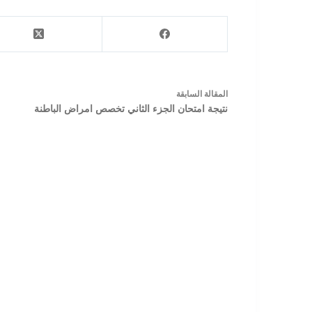
ال
مقالة
السابقة
نتيجة امتحان الجزء الثاني تخصص امراض الباطنة