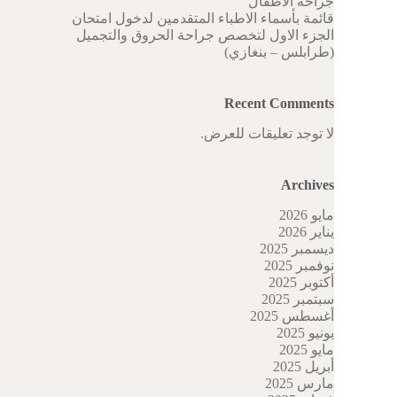
جراحة الاطفال
قائمة بأسماء الاطباء المتقدمين لدخول امتحان
الجزء الاول لتخصص جراحة الحروق والتجميل
(طرابلس – بنغازي)
Recent Comments
لا توجد تعليقات للعرض.
Archives
مايو 2026
يناير 2026
ديسمبر 2025
نوفمبر 2025
أكتوبر 2025
سبتمبر 2025
أغسطس 2025
يونيو 2025
مايو 2025
أبريل 2025
مارس 2025