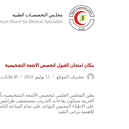
مجلـس التخصصـات الطبية
byan Board for Medical Specialitis
مكان امتحان القبول لتخصص الاشعة التشخيصية
مشرف الموقع
11 يوليو، 2024
الاعلانات
,
الغربية سيكون بقاعات التدريب بمستشفى طرابلس
على الاطباء المعنيين التواجد على تمام الساعة التا
للاهمية يرجى التقيد