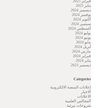
فبراير 2025
يناير 2025
ديسمبر 2024
نوفمبر 2024
أكتوبر 2024
سبتمبر 2024
أغسطس 2024
يوليو 2024
يونيو 2024
مايو 2024
أبريل 2024
مارس 2024
فبراير 2024
يناير 2024
ديسمبر 2023
Categories
إعلانات المنصة الالكترونية
الاخبار
الاعلانات
المجالس العلمية
شروحات مرئية