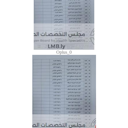
Oplus_0