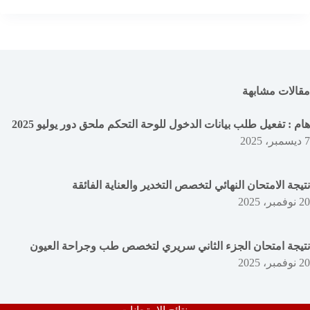
مقالات مشابهة
هام : تفعيل طلب بيانات الدخول للوحة التحكم ملحق دور يوليو 2025
7 ديسمبر، 2025
نتيجة الامتحان النهائي لتخصص التخدير والعناية الفائقة
20 نوفمبر، 2025
نتيجة امتحان الجزء الثاني سريري لتخصص طب وجراحة العيون
20 نوفمبر، 2025