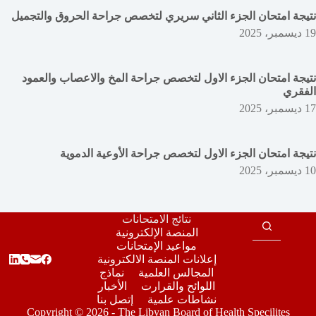
نتيجة امتحان الجزء الثاني سريري لتخصص جراحة الحروق والتجميل
19 ديسمبر، 2025
نتيجة امتحان الجزء الاول لتخصص جراحة المخ والاعصاب والعمود
الفقري
17 ديسمبر، 2025
نتيجة امتحان الجزء الاول لتخصص جراحة الأوعية الدموية
10 ديسمبر، 2025
نتائج الامتحانات
المنصة الإلكترونية
مواعيد الإمتحانات
إعلانات المنصة الالكترونية
المجالس العلمية
نماذج
اللوائح والقرارت
الأخبار
نشاطات علمية
إتصل بنا
Copyright © 2026 - The Libyan Board of Health Specilites