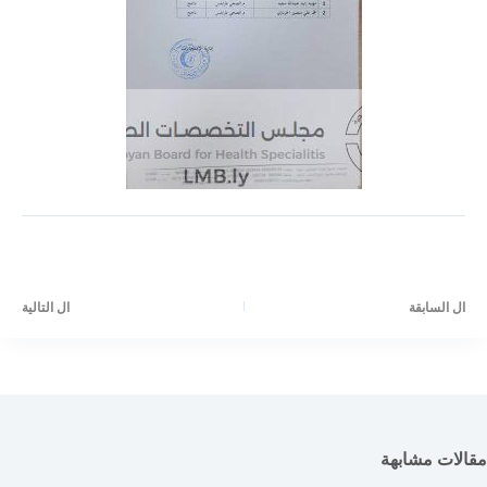
ال
السابقة
ال
التالية
مقالات مشابهة