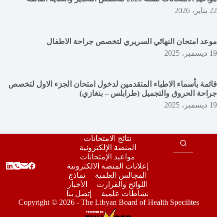
22 يناير، 2026
موعد امتحان النهائي السريري لتخصص جراحة الاطفال
19 ديسمبر، 2025
قائمة بأسماء الاطباء المتقدمين لدخول امتحان الجزء الاول لتخصص
جراحة الحروق والتجميل (طرابلس – بنغازي)
19 ديسمبر، 2025
نتائج الامتحانات
المنصة الإلكترونية
مواعيد الإمتحانات
إعلانات المنصة الالكترونية
المجالس العلمية
نماذج
اللوائح والقرارت
الأخبار
نشاطات علمية
إتصل بنا
Copyright © 2026 - The Libyan Board of Health Specilites