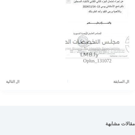
Oplus_131072
ال
السابقة
ال
التالية
مقالات مشابهة