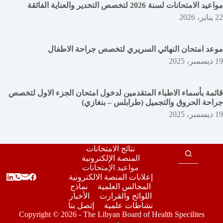
مواعيد الامتحانات لسنة 2026 لتخصص التخدير والعناية الفائقة
22 يناير، 2026
موعد امتحان النهائي السريري لتخصص جراحة الاطفال
19 ديسمبر، 2025
قائمة بأسماء الاطباء المتقدمين لدخول امتحان الجزء الاول لتخصص
جراحة الحروق والتجميل (طرابلس – بنغازي)
19 ديسمبر، 2025
نتائج الامتحانات
المنصة الإلكترونية
مواعيد الإمتحانات
إعلانات المنصة الالكترونية
المجالس العلمية
نماذج
اللوائح والقرارت
الأخبار
نشاطات علمية
إتصل بنا
Copyright © 2026 - The Libyan Board of Health Specilites