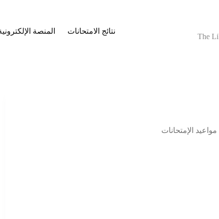
نتائج الامتحانات
المنصة الإلكترونية
The Li
مواعيد الإمتحانات