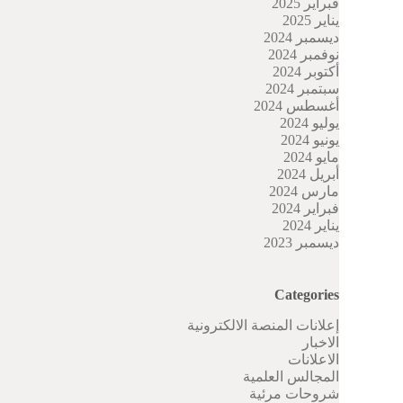
فبراير 2025
يناير 2025
ديسمبر 2024
نوفمبر 2024
أكتوبر 2024
سبتمبر 2024
أغسطس 2024
يوليو 2024
يونيو 2024
مايو 2024
أبريل 2024
مارس 2024
فبراير 2024
يناير 2024
ديسمبر 2023
Categories
إعلانات المنصة الالكترونية
الاخبار
الاعلانات
المجالس العلمية
شروحات مرئية