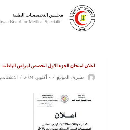
مجلـس التخصصـات الطبية
byan Board for Medical Specialitis
اعلان امتحان الجزء الاول لتخصص امراض الباطنة
مشرف الموقع
7 أكتوبر، 2024
الاعلانات
,