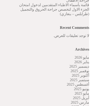
جراحة الاطفال
قائمة بأسماء الاطباء المتقدمين لدخول امتحان
الجزء الاول لتخصص جراحة الحروق والتجميل
(طرابلس – بنغازي)
Recent Comments
لا توجد تعليقات للعرض.
Archives
مايو 2026
يناير 2026
ديسمبر 2025
نوفمبر 2025
أكتوبر 2025
سبتمبر 2025
أغسطس 2025
يونيو 2025
مايو 2025
أبريل 2025
مارس 2025