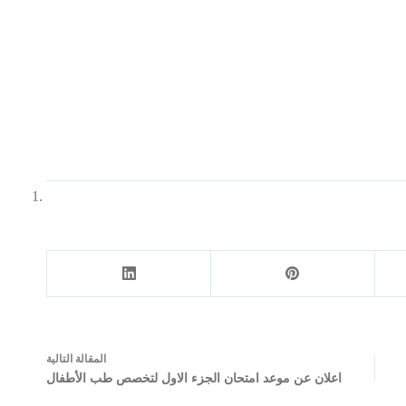
ال
مقالة
التالية
اعلان عن موعد امتحان الجزء الاول لتخصص طب الأطفال