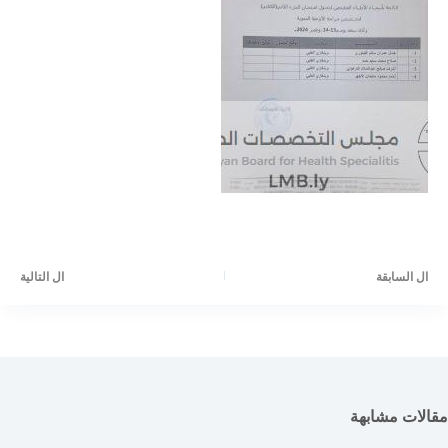
ال
السابقة
ال
التالية
مقالات مشابهة