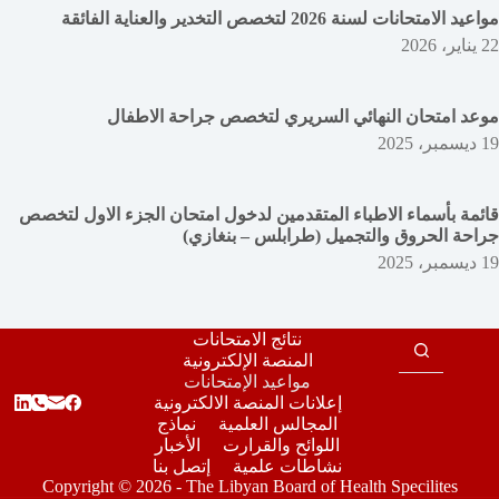
مواعيد الامتحانات لسنة 2026 لتخصص التخدير والعناية الفائقة
22 يناير، 2026
موعد امتحان النهائي السريري لتخصص جراحة الاطفال
19 ديسمبر، 2025
قائمة بأسماء الاطباء المتقدمين لدخول امتحان الجزء الاول لتخصص
جراحة الحروق والتجميل (طرابلس – بنغازي)
19 ديسمبر، 2025
نتائج الامتحانات
المنصة الإلكترونية
مواعيد الإمتحانات
إعلانات المنصة الالكترونية
المجالس العلمية
نماذج
اللوائح والقرارت
الأخبار
نشاطات علمية
إتصل بنا
Copyright © 2026 - The Libyan Board of Health Specilites