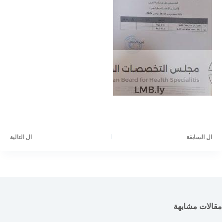
ال
السابقة
ال
التالية
مقالات مشابهة