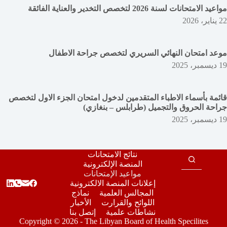
مواعيد الامتحانات لسنة 2026 لتخصص التخدير والعناية الفائقة
22 يناير، 2026
موعد امتحان النهائي السريري لتخصص جراحة الاطفال
19 ديسمبر، 2025
قائمة بأسماء الاطباء المتقدمين لدخول امتحان الجزء الاول لتخصص
جراحة الحروق والتجميل (طرابلس – بنغازي)
19 ديسمبر، 2025
نتائج الامتحانات
المنصة الإلكترونية
مواعيد الإمتحانات
إعلانات المنصة الالكترونية
المجالس العلمية
نماذج
اللوائح والقرارت
الأخبار
نشاطات علمية
إتصل بنا
Copyright © 2026 - The Libyan Board of Health Specilites