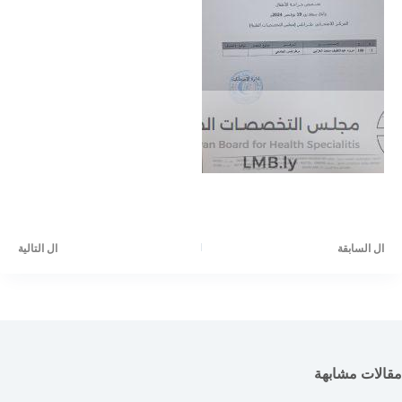
ال
السابقة
ال
التالية
مقالات مشابهة