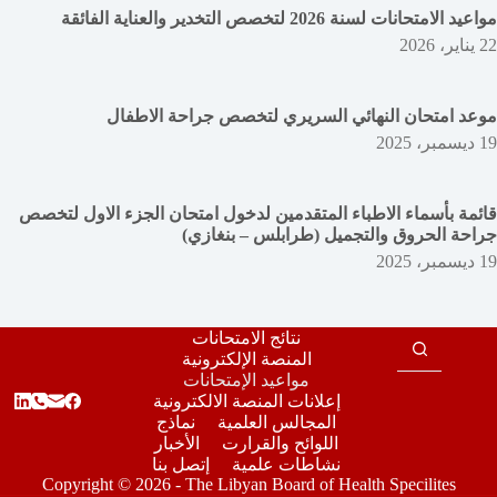
مواعيد الامتحانات لسنة 2026 لتخصص التخدير والعناية الفائقة
22 يناير، 2026
موعد امتحان النهائي السريري لتخصص جراحة الاطفال
19 ديسمبر، 2025
قائمة بأسماء الاطباء المتقدمين لدخول امتحان الجزء الاول لتخصص
جراحة الحروق والتجميل (طرابلس – بنغازي)
19 ديسمبر، 2025
نتائج الامتحانات
المنصة الإلكترونية
مواعيد الإمتحانات
إعلانات المنصة الالكترونية
المجالس العلمية
نماذج
اللوائح والقرارت
الأخبار
نشاطات علمية
إتصل بنا
Copyright © 2026 - The Libyan Board of Health Specilites