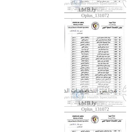
Oplus_131072
Oplus_131072