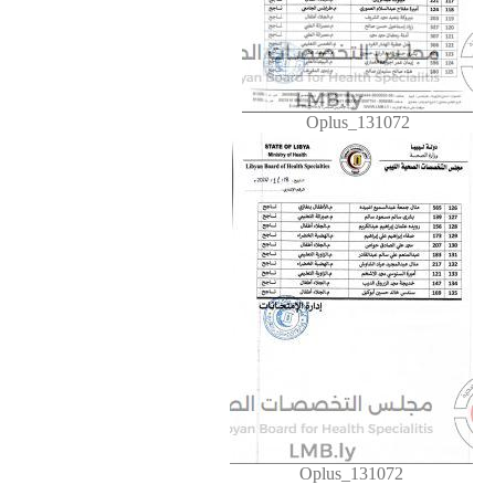
Oplus_131072
Oplus_131072