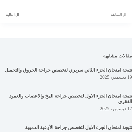
ال
السابقة
ال
التالية
مقالات مشابهة
نتيجة امتحان الجزء الثاني سريري لتخصص جراحة الحروق والتجميل
19 ديسمبر، 2025
نتيجة امتحان الجزء الاول لتخصص جراحة المخ والاعصاب والعمود
الفقري
17 ديسمبر، 2025
نتيجة امتحان الجزء الاول لتخصص جراحة الأوعية الدموية