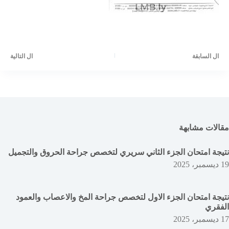
ال
السابقة
ال
التالية
مقالات مشابهة
نتيجة امتحان الجزء الثاني سريري لتخصص جراحة الحروق والتجميل
19 ديسمبر، 2025
نتيجة امتحان الجزء الاول لتخصص جراحة المخ والاعصاب والعمود
الفقري
17 ديسمبر، 2025