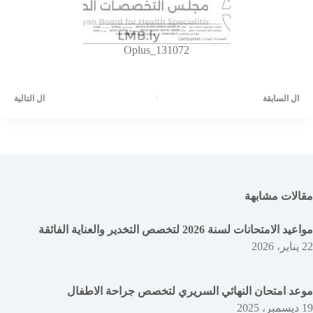
Oplus_131072
ال
السابقة
ال
التالية
مقالات مشابهة
مواعيد الامتحانات لسنة 2026 لتخصص التخدير والعناية الفائقة
22 يناير، 2026
موعد امتحان النهائي السريري لتخصص جراحة الاطفال
19 ديسمبر، 2025