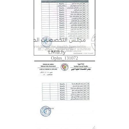
Oplus_131072