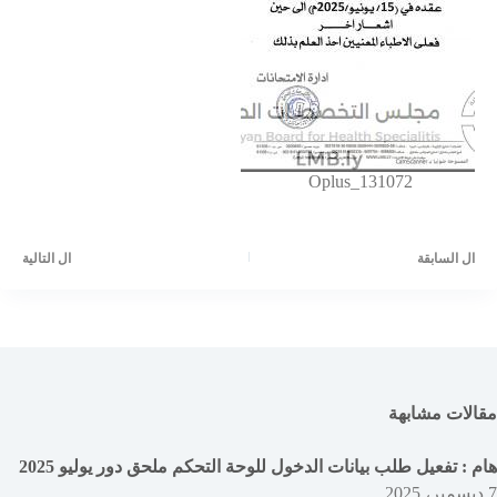
Oplus_131072
ال
السابقة
ال
التالية
مقالات مشابهة
هام : تفعيل طلب بيانات الدخول للوحة التحكم ملحق دور يوليو 2025
7 ديسمبر، 2025