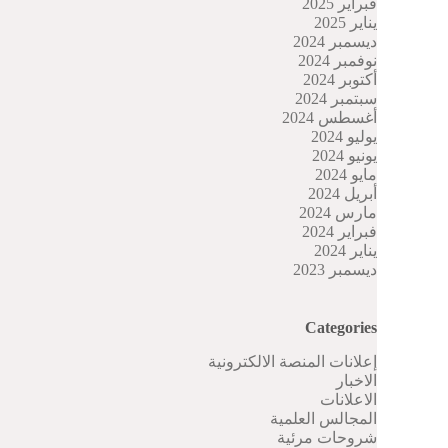
فبراير 2025
يناير 2025
ديسمبر 2024
نوفمبر 2024
أكتوبر 2024
سبتمبر 2024
أغسطس 2024
يوليو 2024
يونيو 2024
مايو 2024
أبريل 2024
مارس 2024
فبراير 2024
يناير 2024
ديسمبر 2023
Categories
إعلانات المنصة الالكترونية
الاخبار
الاعلانات
المجالس العلمية
شروحات مرئية