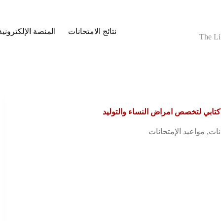
نتائج الامتحانات
المنصة الإلكترونية
The Li
كتابي لتخصص امراض النساء والتوليد
نات
,
مواعيد الإمتحانات