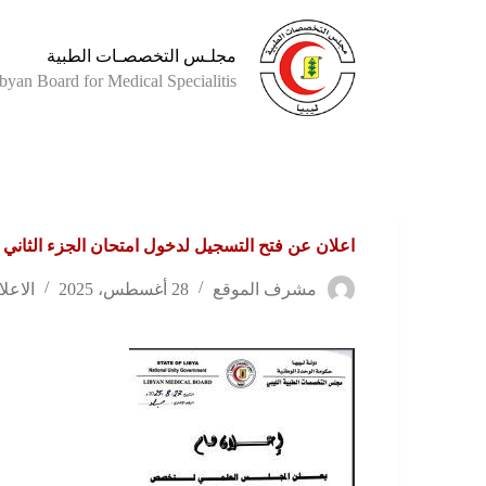
مجلـس التخصصـات الطبية
byan Board for Medical Specialitis
اعلان عن فتح التسجيل لدخول امتحان الجزء الثاني 
مشرف الموقع
28 أغسطس، 2025
الاعلا