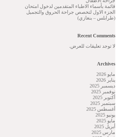
جراحة الاطفال
قائمة بأسماء الاطباء المتقدمين لدخول امتحان
الجزء الاول لتخصص جراحة الحروق والتجميل
(طرابلس – بنغازي)
Recent Comments
لا توجد تعليقات للعرض.
Archives
مايو 2026
يناير 2026
ديسمبر 2025
نوفمبر 2025
أكتوبر 2025
سبتمبر 2025
أغسطس 2025
يونيو 2025
مايو 2025
أبريل 2025
مارس 2025