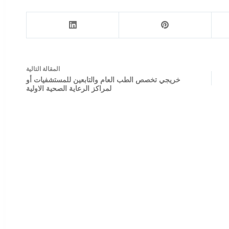
ال
مقالة
التالية
خريجي تخصص الطب العام والتابعين للمستشفيات أو
لمراكز الرعاية الصحية الاولية