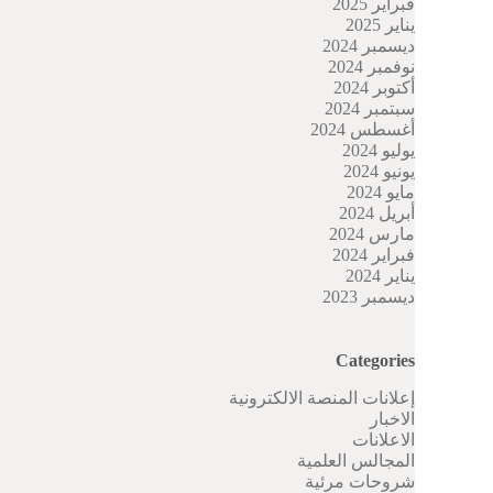
فبراير 2025
يناير 2025
ديسمبر 2024
نوفمبر 2024
أكتوبر 2024
سبتمبر 2024
أغسطس 2024
يوليو 2024
يونيو 2024
مايو 2024
أبريل 2024
مارس 2024
فبراير 2024
يناير 2024
ديسمبر 2023
Categories
إعلانات المنصة الالكترونية
الاخبار
الاعلانات
المجالس العلمية
شروحات مرئية