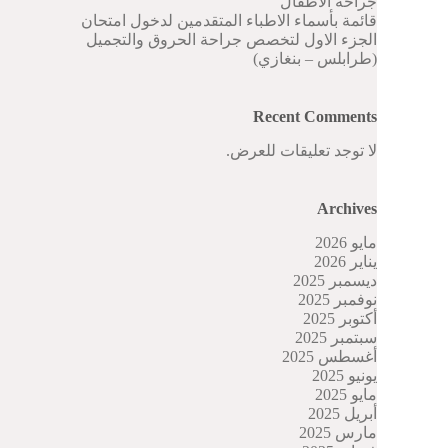
جراحة الاطفال
قائمة بأسماء الاطباء المتقدمين لدخول امتحان
الجزء الاول لتخصص جراحة الحروق والتجميل
(طرابلس – بنغازي)
Recent Comments
لا توجد تعليقات للعرض.
Archives
مايو 2026
يناير 2026
ديسمبر 2025
نوفمبر 2025
أكتوبر 2025
سبتمبر 2025
أغسطس 2025
يونيو 2025
مايو 2025
أبريل 2025
مارس 2025