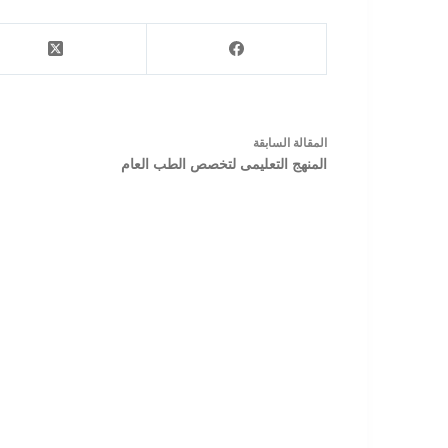
ال
مقالة
السابقة
المنهج التعليمى لتخصص الطب العام