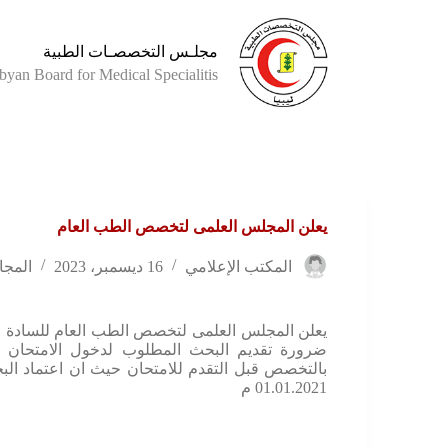
مجلـس التخصصـات الطبية
byan Board for Medical Specialitis
يعلن المجلس العلمى لتخصص الطب العام
المكتب الإعلامي
16 ديسمبر، 2023
المجا
يعلن المجلس العلمى لتخصص الطب العام للسادة ال
ضرورة تقديم البحث المطلوب لدخول الامتحان فى
بالتخصص قبل التقدم للامتحان حيث ان اعتماد البح
01.01.2021 م