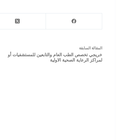
ال
مقالة
السابقة
خريجي تخصص الطب العام والتابعين للمستشفيات أو
لمراكز الرعاية الصحية الاولية