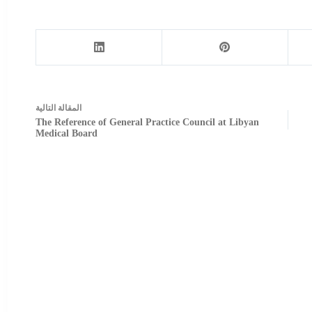
ال
مقالة
التالية
The Reference of General Practice Council at Libyan
Medical Board