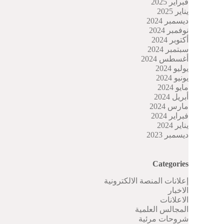
فبراير 2025
يناير 2025
ديسمبر 2024
نوفمبر 2024
أكتوبر 2024
سبتمبر 2024
أغسطس 2024
يوليو 2024
يونيو 2024
مايو 2024
أبريل 2024
مارس 2024
فبراير 2024
يناير 2024
ديسمبر 2023
Categories
إعلانات المنصة الالكترونية
الاخبار
الاعلانات
المجالس العلمية
شروحات مرئية