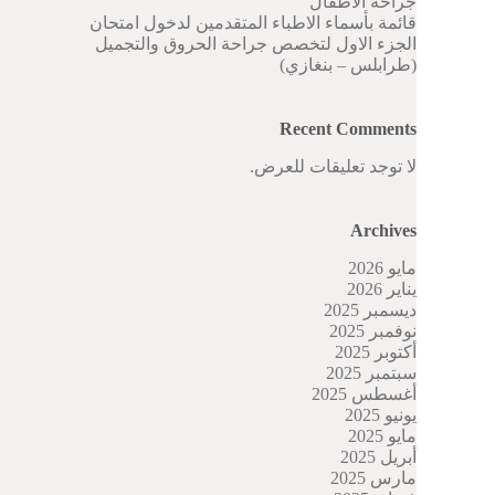
جراحة الاطفال
قائمة بأسماء الاطباء المتقدمين لدخول امتحان
الجزء الاول لتخصص جراحة الحروق والتجميل
(طرابلس – بنغازي)
Recent Comments
لا توجد تعليقات للعرض.
Archives
مايو 2026
يناير 2026
ديسمبر 2025
نوفمبر 2025
أكتوبر 2025
سبتمبر 2025
أغسطس 2025
يونيو 2025
مايو 2025
أبريل 2025
مارس 2025