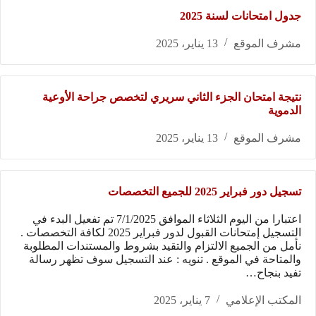
جدول امتحانات لسنة 2025
مشرف الموقع
13 يناير، 2025
نتيجة امتحان الجزء الثاني سريري لتخصص جراحة الأوعية
الدموية
مشرف الموقع
13 يناير، 2025
تسجيل دور فبراير 2025 للجميع التخصصات
اعتبارا من اليوم الثلاثاء الموافق 7/1/2025 تم تفعيل البدء في
التسجيل إمتحانات القبول لدور فبراير 2025 لكافة التخصصات .
نأمل من الجميع الالتزام والتقيد بشروط والمستندات المطلوبة
والمتاحة في الموقع . تنويه : عند التسجيل سوف تظهر رسالة
تفيد بنجاح…
المكتب الإعلامي
7 يناير، 2025