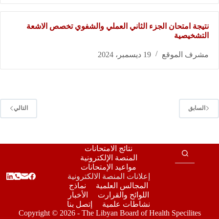
نتيجة امتحان الجزء الثاني العملي والشفوي تخصص الاشعة
التشخيصية
مشرف الموقع
19 ديسمبر، 2024
السابق
التالي
نتائج الامتحانات
المنصة الإلكترونية
مواعيد الإمتحانات
إعلانات المنصة الالكترونية
المجالس العلمية
نماذج
اللوائح والقرارت
الأخبار
نشاطات علمية
إتصل بنا
Copyright © 2026 - The Libyan Board of Health Specilites