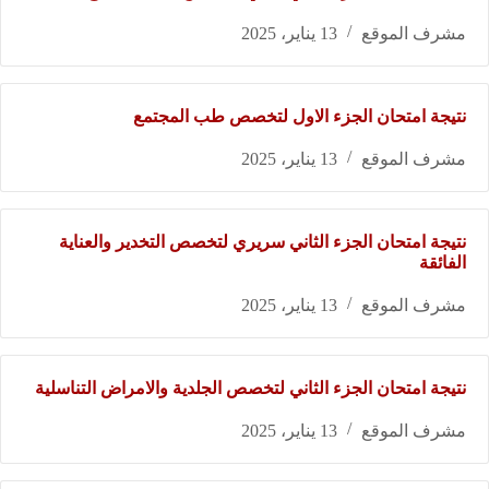
مشرف الموقع
13 يناير، 2025
نتيجة امتحان الجزء الاول لتخصص طب المجتمع
مشرف الموقع
13 يناير، 2025
نتيجة امتحان الجزء الثاني سريري لتخصص التخدير والعناية
الفائقة
مشرف الموقع
13 يناير، 2025
نتيجة امتحان الجزء الثاني لتخصص الجلدية والامراض التناسلية
مشرف الموقع
13 يناير، 2025